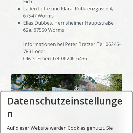
Eich
Laden Lotte und Klara, Rotkreuzgasse 4,
67547 Worms
Ellas Dubbes, Hernsheimer Hauptstraße
62a, 67550 Worms
Informationen bei Peter Bretzer Tel. 06246-
7831 oder
Oliver Erben Tel. 06246-6436
Datenschutzeinstellunge
n
Auf dieser Website werden Cookies genutzt. Sie